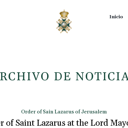
Inicio
RCHIVO DE NOTICI
Order of Sain Lazarus of Jerusalem
r of Saint Lazarus at the Lord May