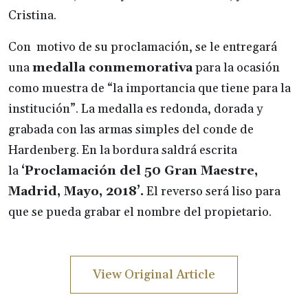
Cristina.
Con motivo de su proclamación, se le entregará
una
medalla conmemorativa
para la ocasión
como muestra de “la importancia que tiene para la
institución”. La medalla es redonda, dorada y
grabada con las armas simples del conde de
Hardenberg. En la bordura saldrá escrita
la
‘Proclamación del 50 Gran Maestre,
Madrid, Mayo, 2018’.
El reverso será liso para
que se pueda grabar el nombre del propietario.
View Original Article