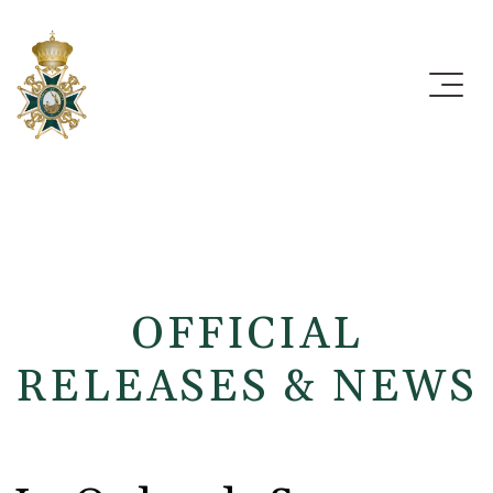
OFFICIAL
RELEASES & NEWS