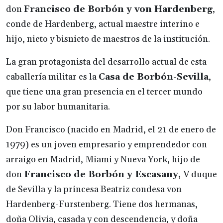
don
Francisco de Borbón y von Hardenberg
,
conde de Hardenberg, actual maestre interino e
hijo, nieto y bisnieto de maestros de la institución.
La gran protagonista del desarrollo actual de esta
caballería militar es la
Casa de Borbón-Sevilla
,
que tiene una gran presencia en el tercer mundo
por su labor humanitaria.
Don Francisco (nacido en Madrid, el 21 de enero de
1979) es un joven empresario y emprendedor con
arraigo en Madrid, Miami y Nueva York, hijo de
don
Francisco de Borbón y Escasany,
V duque
de Sevilla y la princesa Beatriz condesa von
Hardenberg-Furstenberg. Tiene dos hermanas,
doña Olivia, casada y con descendencia, y doña