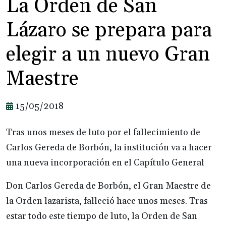
La Orden de San
Lázaro se prepara para
elegir a un nuevo Gran
Maestre
15/05/2018
Tras unos meses de luto por el fallecimiento de
Carlos Gereda de Borbón, la institución va a hacer
una nueva incorporación en el Capítulo General
Don Carlos Gereda de Borbón, el Gran Maestre de
la Orden lazarista, falleció hace unos meses. Tras
estar todo este tiempo de luto, la Orden de San