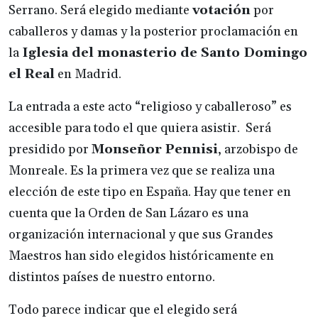
Serrano. Será elegido mediante
votación
por
caballeros y damas y la posterior proclamación en
la
Iglesia del monasterio de Santo Domingo
el Real
en Madrid.
La entrada a este acto “religioso y caballeroso” es
accesible para todo el que quiera asistir. Será
presidido por
Monseñor Pennisi
, arzobispo de
Monreale. Es la primera vez que se realiza una
elección de este tipo en España. Hay que tener en
cuenta que la Orden de San Lázaro es una
organización internacional y que sus Grandes
Maestros han sido elegidos históricamente en
distintos países de nuestro entorno.
Todo parece indicar que el elegido será