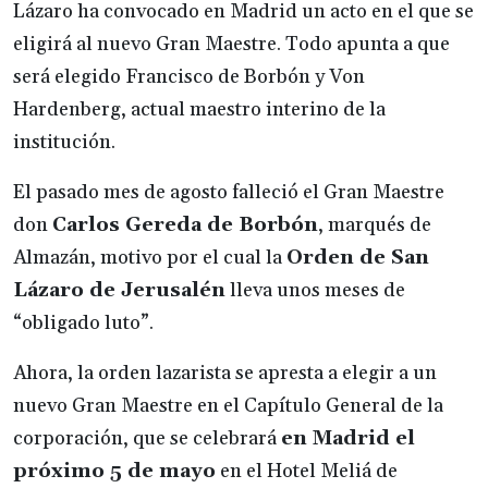
Lázaro ha convocado en Madrid un acto en el que se
eligirá al nuevo Gran Maestre. Todo apunta a que
será elegido Francisco de Borbón y Von
Hardenberg, actual maestro interino de la
institución.
El pasado mes de agosto falleció el Gran Maestre
don
Carlos Gereda de Borbón
, marqués de
Almazán, motivo por el cual la
Orden de San
Lázaro de Jerusalén
lleva unos meses de
“obligado luto”.
Ahora, la orden lazarista se apresta a elegir a un
nuevo Gran Maestre en el Capítulo General de la
corporación, que se celebrará
en Madrid el
próximo 5 de mayo
en el Hotel Meliá de